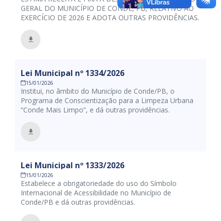
GERAL DO MUNICÍPIO DE CONDE, PB, RELATIVO AO
EXERCÍCIO DE 2026 E ADOTA OUTRAS PROVIDÊNCIAS.
Lei Municipal nº 1334/2026
15/01/2026
Institui, no âmbito do Município de Conde/PB, o
Programa de Conscientização para a Limpeza Urbana
“Conde Mais Limpo”, e dá outras providências.
Lei Municipal nº 1333/2026
15/01/2026
Estabelece a obrigatoriedade do uso do Símbolo
Internacional de Acessibilidade no Município de
Conde/PB e dá outras providências.