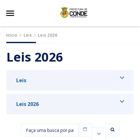
Início
Leis
Leis 2026
Leis 2026
Leis
Leis 2026
Filtrar por data