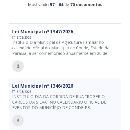
Mostrando
57 - 64
de
70 documentos
Lei Municipal nº 1347/2026
18/03/2026
Institui o Dia Municipal da Agricultura Familiar no
calendário oficial do Município de Conde, Estado da
Paraíba, a ser comemorado anualmente em 20 de
março, e dá outras providências.
Lei Municipal nº 1346/2026
18/03/2026
INSTITUI O DIA DA CORRIDA DE RUA "ROGÉRIO
CARLOS DA SILVA" NO CALENDÁRIO OFICIAL DE
EVENTOS DO MUNICÍPIO DE CONDE-PB.