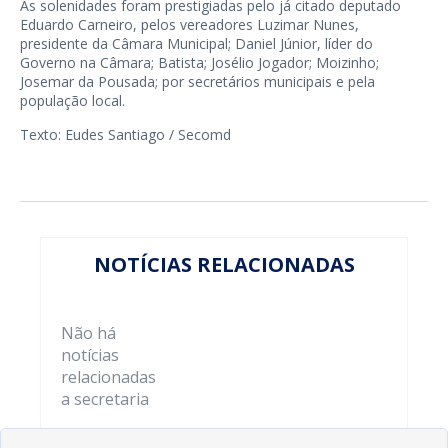
As solenidades foram prestigiadas pelo já citado deputado
Eduardo Carneiro, pelos vereadores Luzimar Nunes,
presidente da Câmara Municipal; Daniel Júnior, líder do
Governo na Câmara; Batista; Josélio Jogador; Moizinho;
Josemar da Pousada; por secretários municipais e pela
população local.
Texto: Eudes Santiago / Secomd
NOTÍCIAS RELACIONADAS
Não há
notícias
relacionadas
a secretaria