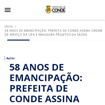
Início
58 ANOS DE EMANCIPAÇÃO: PREFEITA DE CONDE ASSINA ORDEM
DE SERVIÇO DA UPA E INAUGURA PROJETOS DA SAÚDE
Autor:
58 ANOS DE
EMANCIPAÇÃO:
PREFEITA DE
CONDE ASSINA