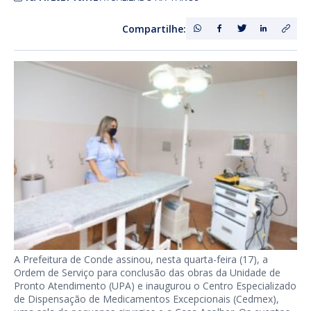
Compartilhe:
A Prefeitura de Conde assinou, nesta quarta-feira (17), a
Ordem de Serviço para conclusão das obras da Unidade de
Pronto Atendimento (UPA) e inaugurou o Centro Especializado
de Dispensação de Medicamentos Excepcionais (Cedmex),