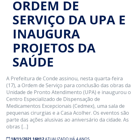
ORDEM DE
SERVIÇO DA UPA E
INAUGURA
PROJETOS DA
SAÚDE
A Prefeitura de Conde assinou, nesta quarta-feira
(17), a Ordem de Serviço para conclusão das obras da
Unidade de Pronto Atendimento (UPA) e inaugurou o
Centro Especializado de Dispensação de
Medicamentos Excepcionais (Cedmex), uma sala de
pequenas cirurgias e a Casa Acolher. Os eventos são
parte das ações alusivas ao aniversário da cidade. As
obras […]
18/11/2021 16H12
ATUALIZADO HÁ 4 ANOS