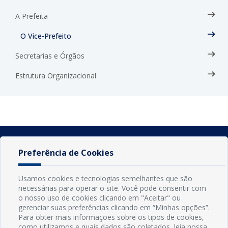
A Prefeita
O Vice-Prefeito
Secretarias e Órgãos
Estrutura Organizacional
Preferência de Cookies
Usamos cookies e tecnologias semelhantes que são
necessárias para operar o site. Você pode consentir com
o nosso uso de cookies clicando em "Aceitar" ou
gerenciar suas preferências clicando em “Minhas opções”.
Para obter mais informações sobre os tipos de cookies,
como utilizamos e quais dados são coletados, leia nossa