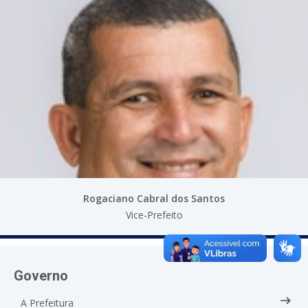
Rogaciano Cabral dos Santos
Vice-Prefeito
Governo
A Prefeitura