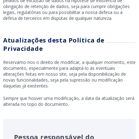
pedidos de exclusão de dados na hipótese de existência de
obrigação de retenção de dados, seja para cumprir obrigações
legais, regulatórias ou para possibilitar a nossa defesa ou a
defesa de terceiros em disputas de qualquer natureza.
Atualizações desta Política de
Privacidade
Reservamo-nos o direito de modificar, a qualquer momento, este
documento, especialmente para adaptá-lo às eventuais
alterações feitas em nosso site, seja pela disponibilização de
novas funcionalidades, seja pela supressão ou modificação
daquelas já existentes.
Sempre que houver uma modificação, a data da atualização será
alterada no topo do documento.
Pessoa responsável do