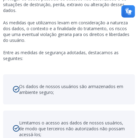
situações de destruição, perda, extravio ou alteração desses
dados.
As medidas que utilizamos levam em consideração a natureza
dos dados, o contexto e a finalidade do tratamento, os riscos
que uma eventual violação geraria para os direitos e liberdades
do usuário.
Entre as medidas de segurança adotadas, destacamos as
seguintes:
Os dados de nossos usuários são armazenados em
ambiente seguro;
Limitamos o acesso aos dados de nossos usuários,
de modo que terceiros não autorizados não possam
acessá-los;