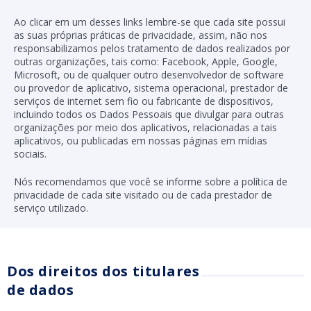
Ao clicar em um desses links lembre-se que cada site possui
as suas próprias práticas de privacidade, assim, não nos
responsabilizamos pelos tratamento de dados realizados por
outras organizações, tais como: Facebook, Apple, Google,
Microsoft, ou de qualquer outro desenvolvedor de software
ou provedor de aplicativo, sistema operacional, prestador de
serviços de internet sem fio ou fabricante de dispositivos,
incluindo todos os Dados Pessoais que divulgar para outras
organizações por meio dos aplicativos, relacionadas a tais
aplicativos, ou publicadas em nossas páginas em mídias
sociais.
Nós recomendamos que você se informe sobre a política de
privacidade de cada site visitado ou de cada prestador de
serviço utilizado.
Dos direitos dos titulares
de dados