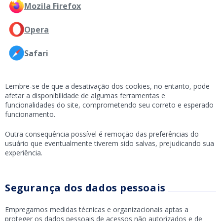
Mozila Firefox
Opera
Safari
Lembre-se de que a desativação dos cookies, no entanto, pode
afetar a disponibilidade de algumas ferramentas e
funcionalidades do site, comprometendo seu correto e esperado
funcionamento.
Outra consequência possível é remoção das preferências do
usuário que eventualmente tiverem sido salvas, prejudicando sua
experiência.
Segurança dos dados pessoais
Empregamos medidas técnicas e organizacionais aptas a
proteger os dados pessoais de acessos não autorizados e de