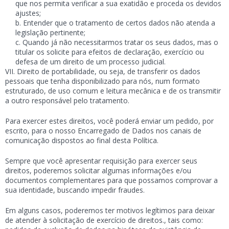
que nos permita verificar a sua exatidão e proceda os devidos
ajustes;
Entender que o tratamento de certos dados não atenda a
legislação pertinente;
Quando já não necessitarmos tratar os seus dados, mas o
titular os solicite para efeitos de declaração, exercício ou
defesa de um direito de um processo judicial.
Direito de portabilidade, ou seja, de transferir os dados
pessoais que tenha disponibilizado para nós, num formato
estruturado, de uso comum e leitura mecânica e de os transmitir
a outro responsável pelo tratamento.
Para exercer estes direitos, você poderá enviar um pedido, por
escrito, para o nosso Encarregado de Dados nos canais de
comunicação dispostos ao final desta Política.
Sempre que você apresentar requisição para exercer seus
direitos, poderemos solicitar algumas informações e/ou
documentos complementares para que possamos comprovar a
sua identidade, buscando impedir fraudes.
Em alguns casos, poderemos ter motivos legítimos para deixar
de atender à solicitação de exercício de direitos., tais como: