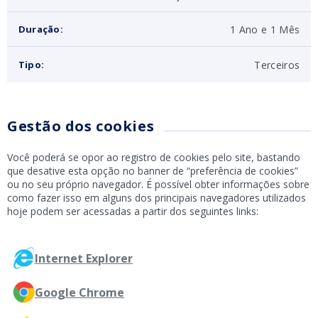
1 Ano e 1 Mês
Duração:
Terceiros
Tipo:
Gestão dos cookies
Você poderá se opor ao registro de cookies pelo site, bastando
que desative esta opção no banner de “preferência de cookies”
ou no seu próprio navegador. É possível obter informações sobre
como fazer isso em alguns dos principais navegadores utilizados
hoje podem ser acessadas a partir dos seguintes links:
Internet Explorer
Google Chrome