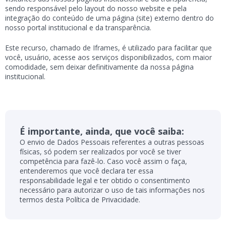
sendo responsável pelo layout do nosso website e pela
integração do conteúdo de uma página (site) externo dentro do
nosso portal institucional e da transparência.
Este recurso, chamado de Iframes, é utilizado para facilitar que
você, usuário, acesse aos serviços disponibilizados, com maior
comodidade, sem deixar definitivamente da nossa página
institucional.
É importante, ainda, que você saiba:
O envio de Dados Pessoais referentes a outras pessoas
físicas, só podem ser realizados por você se tiver
competência para fazê-lo. Caso você assim o faça,
entenderemos que você declara ter essa
responsabilidade legal e ter obtido o consentimento
necessário para autorizar o uso de tais informações nos
termos desta Política de Privacidade.