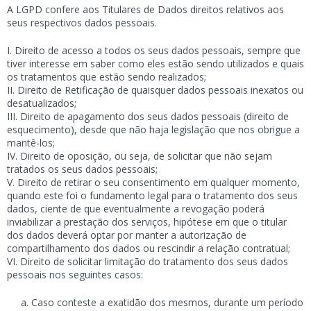
A LGPD confere aos Titulares de Dados direitos relativos aos
seus respectivos dados pessoais.
Direito de acesso a todos os seus dados pessoais, sempre que
tiver interesse em saber como eles estão sendo utilizados e quais
os tratamentos que estão sendo realizados;
Direito de Retificação de quaisquer dados pessoais inexatos ou
desatualizados;
Direito de apagamento dos seus dados pessoais (direito de
esquecimento), desde que não haja legislação que nos obrigue a
mantê-los;
Direito de oposição, ou seja, de solicitar que não sejam
tratados os seus dados pessoais;
Direito de retirar o seu consentimento em qualquer momento,
quando este foi o fundamento legal para o tratamento dos seus
dados, ciente de que eventualmente a revogação poderá
inviabilizar a prestação dos serviços, hipótese em que o titular
dos dados deverá optar por manter a autorização de
compartilhamento dos dados ou rescindir a relação contratual;
Direito de solicitar limitação do tratamento dos seus dados
pessoais nos seguintes casos:
Caso conteste a exatidão dos mesmos, durante um período