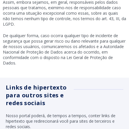
Assim, embora sejamos, em geral, responsáveis pelos dados
pessoais que tratamos, eximimo-nos de responsabilidade caso
ocorra uma situação excepcional como essas, sobre as quais
não temos nenhum tipo de controle, nos termos do art. 43, III, da
LGPD.
De qualquer forma, caso ocorra qualquer tipo de incidente de
segurança que possa gerar risco ou dano relevante para qualquer
de nossos usuários, comunicaremos os afetados e a Autoridade
Nacional de Proteção de Dados acerca do ocorrido, em
conformidade com o disposto na Lei Geral de Proteção de
Dados.
Links de hipertexto
para outros sites e
redes sociais
Nosso portal poderá, de tempos a tempos, conter links de
hipertexto que redirecionará você para sites de terceiros e
redes sociais.