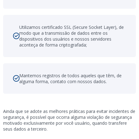
Utilizamos certificado SSL (Secure Socket Layer), de
modo que a transmissão de dados entre os
dispositivos dos usuários e nossos servidores
aconteça de forma criptografada;
Mantemos registros de todos aqueles que têm, de
alguma forma, contato com nossos dados.
Ainda que se adote as melhores práticas para evitar incidentes de
segurança, é possível que ocorra alguma violação de segurança
motivado exclusivamente por você usuário, quando transfere
seus dados a terceiro.