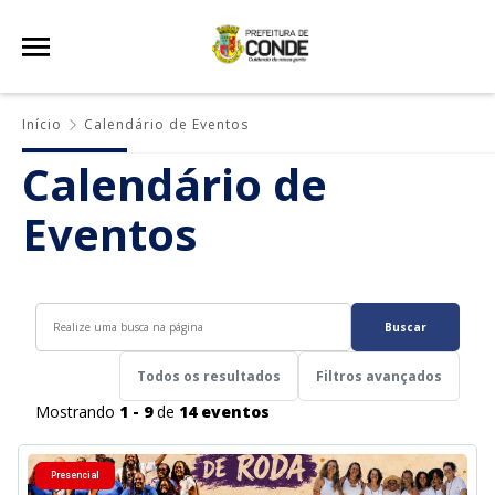
Início
Calendário de Eventos
Calendário de
Eventos
Buscar
Todos os resultados
Filtros avançados
Mostrando
1 - 9
de
14 eventos
Presencial