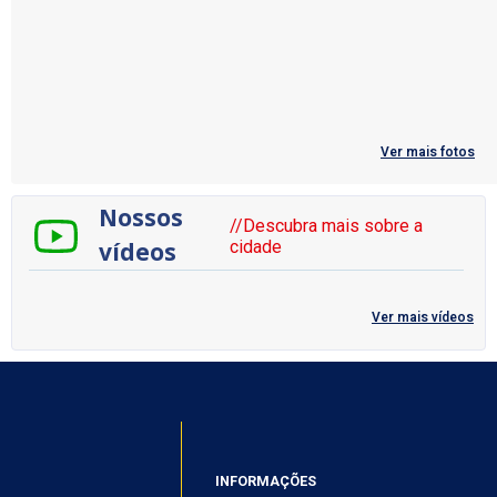
Ver mais fotos
Nossos
//Descubra mais sobre a
vídeos
cidade
Ver mais vídeos
INFORMAÇÕES