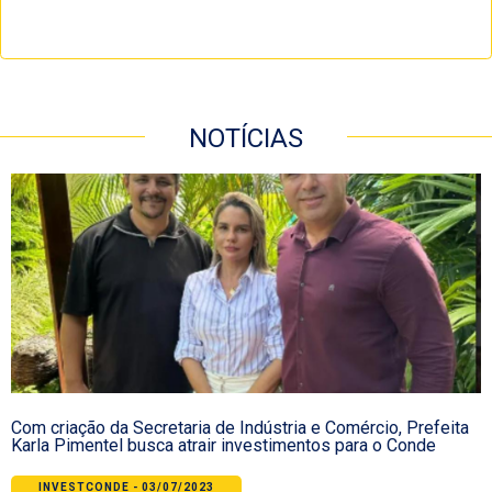
NOTÍCIAS
Com criação da Secretaria de Indústria e Comércio, Prefeita
Karla Pimentel busca atrair investimentos para o Conde
INVESTCONDE - 03/07/2023