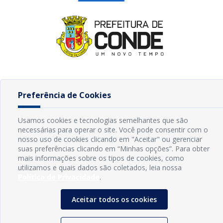
Preferência de Cookies
Usamos cookies e tecnologias semelhantes que são
necessárias para operar o site. Você pode consentir com o
nosso uso de cookies clicando em "Aceitar" ou gerenciar
suas preferências clicando em “Minhas opções”. Para obter
mais informações sobre os tipos de cookies, como
utilizamos e quais dados são coletados, leia nossa
Política de Privacidade
.
Aceitar todos os cookies
INFORMAÇÕES