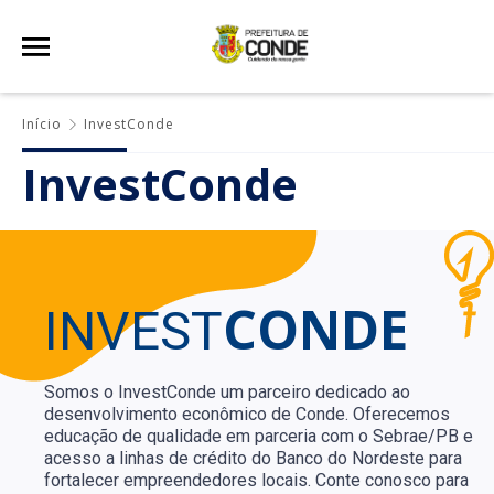
Início
InvestConde
InvestConde
CONDE
INVEST
Somos o InvestConde um parceiro dedicado ao
desenvolvimento econômico de Conde. Oferecemos
educação de qualidade em parceria com o Sebrae/PB e
acesso a linhas de crédito do Banco do Nordeste para
fortalecer empreendedores locais. Conte conosco para