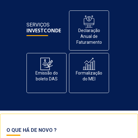
SERVIÇOS
INVESTCONDE
Declaração
Anual de
Faturamento
Emissão do
Formalização
boleto DAS
do MEI
O QUE HÁ DE NOVO ?