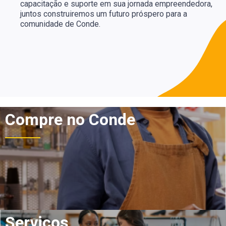
capacitação e suporte em sua jornada empreendedora,
juntos construiremos um futuro próspero para a
comunidade de Conde.
Compre no Conde
Serviços