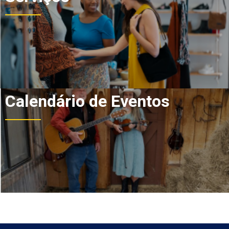
Calendário de Eventos