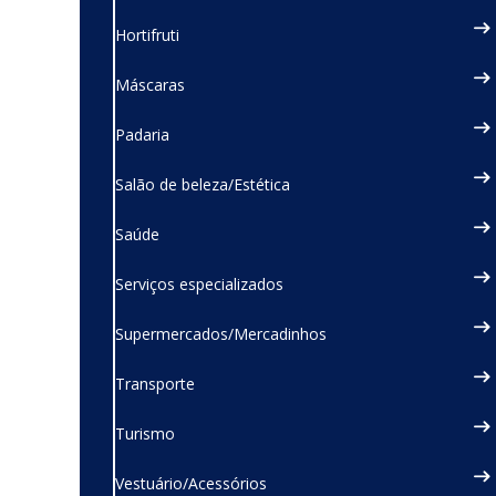
Hortifruti
Máscaras
Padaria
Salão de beleza/Estética
Saúde
Serviços especializados
Supermercados/Mercadinhos
Transporte
Turismo
Vestuário/Acessórios