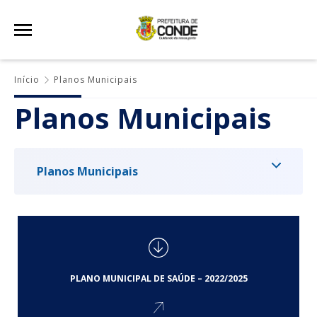
Início
Planos Municipais
Planos Municipais
Planos Municipais
PLANO MUNICIPAL DE SAÚDE – 2022/2025