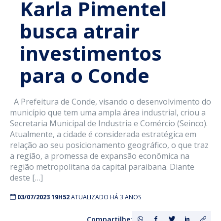
Karla Pimentel
busca atrair
investimentos
para o Conde
A Prefeitura de Conde, visando o desenvolvimento do
município que tem uma ampla área industrial, criou a
Secretaria Municipal de Industria e Comércio (Seinco).
Atualmente, a cidade é considerada estratégica em
relação ao seu posicionamento geográfico, o que traz
a região, a promessa de expansão econômica na
região metropolitana da capital paraibana. Diante
deste […]
03/07/2023 19H52
ATUALIZADO HÁ 3 ANOS
Compartilhe: