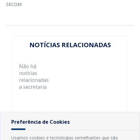
SECOM
NOTÍCIAS RELACIONADAS
Não há
notícias
relacionadas
a secretaria
Preferência de Cookies
Usamos cookies e tecnologias semelhantes que são