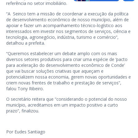
referência no setor imobiliário.
“A
Seinco tem a missão de coordenar a execução da política
de desenvolvimento econômico de nosso município, além de
apoiar e fazer um acompanhamento técnico-logístico aos
interessados em investir nos segmentos de serviços, ciência e
tecnologia, agronegócio, indústria, turismo e comércio”,
detalhou a prefeita.
“Queremos estabelecer um debate amplo com os mais
diversos setores produtivos para criar uma espécie de ‘pacto
para aceleração do desenvolvimento econômico de Conde’
que vai buscar soluções criativas que aqueçam e
potencializem nossa economia, gerem novas oportunidades e
criem novas frentes de trabalho e prestação de serviços”,
falou Tony Ribeiro.
O secretário reitera que “considerando o potencial do nosso
município, acreditamos em um impacto positivo a curto
prazo”, finalizou.
Por Eudes Santiago