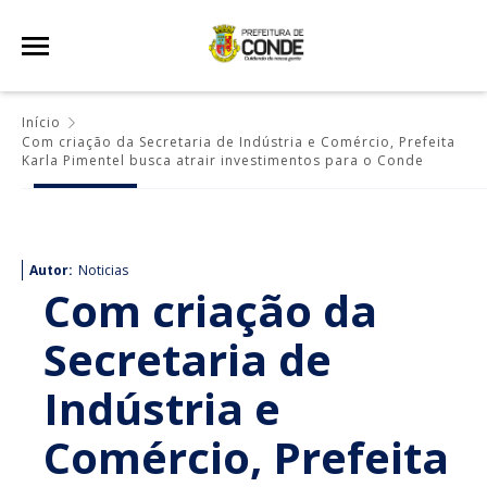
Início
Com criação da Secretaria de Indústria e Comércio, Prefeita
Karla Pimentel busca atrair investimentos para o Conde
Autor:
Noticias
Com criação da
Secretaria de
Indústria e
Comércio, Prefeita