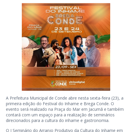
A Prefeitura Municipal de Conde abre nesta sexta-feira (23), a
primeira edição do Festival do Inhame e Brega Conde. O
evento será realizado na Praça do Mar em Jacumã e também
contará com um espaço para a realização de seminários
direcionados para a cultura do inhame e gastronomia.
O I Seminário do Arranjo Produtivo da Cultura do Inhame em