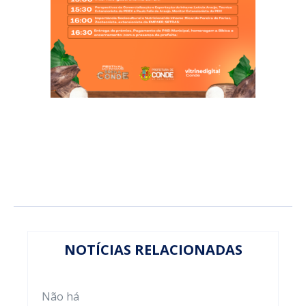
NOTÍCIAS RELACIONADAS
Não há