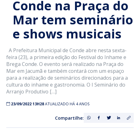
Conde na Praça do
Mar tem seminário
e shows musicais
A Prefeitura Municipal de Conde abre nesta sexta-
feira (23), a primeira edição do Festival do Inhame e
Brega Conde. O evento será realizado na Praça do
Mar em Jacumã e também contará com um espaço
para a realização de seminários direcionados para a
cultura do inhame e gastronomia. O I Seminário do
Arranjo Produtivo […]
23/09/2022 13H28
ATUALIZADO HÁ 4 ANOS
Compartilhe: