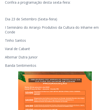
Confira a programação desta sexta-feira:
Dia 23 de Setembro (Sexta-feira)
I Seminário do Arranjo Produtivo da Cultura do Inhame em
Conde
Tinho Santos
Varal de Cabaré
Altemar Dutra Junior
Banda Sentimentos