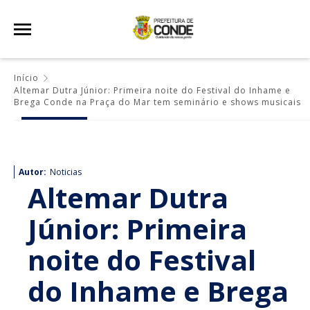
Início
Altemar Dutra Júnior: Primeira noite do Festival do Inhame e
Brega Conde na Praça do Mar tem seminário e shows musicais
Autor:
Noticias
Altemar Dutra
Júnior: Primeira
noite do Festival
do Inhame e Brega