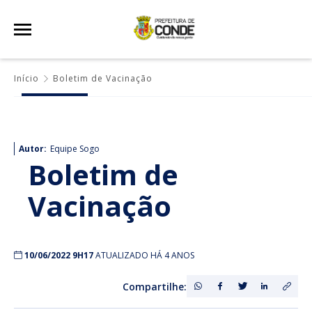
Início
Boletim de Vacinação
Autor:
Equipe Sogo
Boletim de
Vacinação
10/06/2022 9H17
ATUALIZADO HÁ 4 ANOS
Compartilhe: