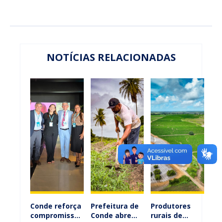
NOTÍCIAS RELACIONADAS
Conde reforça
Prefeitura de
Produtores
compromisso
Conde abre
rurais de