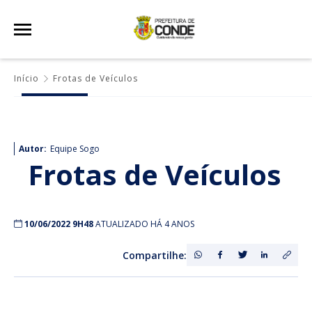
Início
Frotas de Veículos
Autor:
Equipe Sogo
Frotas de Veículos
10/06/2022 9H48
ATUALIZADO HÁ 4 ANOS
Compartilhe: