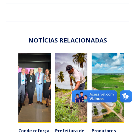
NOTÍCIAS RELACIONADAS
Conde reforça
Prefeitura de
Produtores