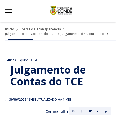
Início
Portal da Transparência
Julgamento de Contas do TCE
Julgamento de Contas do TCE
Autor:
Equipe SOGO
Julgamento de
Contas do TCE
30/06/2026 13H31
ATUALIZADO HÁ 1 MÊS
Compartilhe: