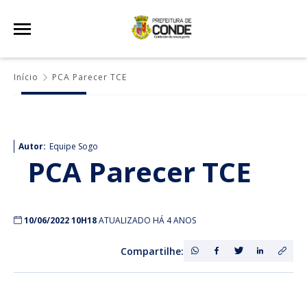
Início
PCA Parecer TCE
Autor:
Equipe Sogo
PCA Parecer TCE
10/06/2022 10H18
ATUALIZADO HÁ 4 ANOS
Compartilhe: