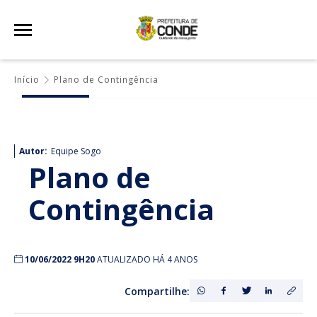
Início
Plano de Contingência
Autor:
Equipe Sogo
Plano de
Contingência
10/06/2022 9H20
ATUALIZADO HÁ 4 ANOS
Compartilhe: