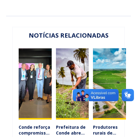
NOTÍCIAS RELACIONADAS
Conde reforça
Prefeitura de
Produtores
compromisso
Conde abre
rurais de