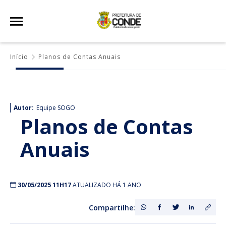
Início
Planos de Contas Anuais
Autor:
Equipe SOGO
Planos de Contas
Anuais
30/05/2025 11H17
ATUALIZADO HÁ 1 ANO
Compartilhe: