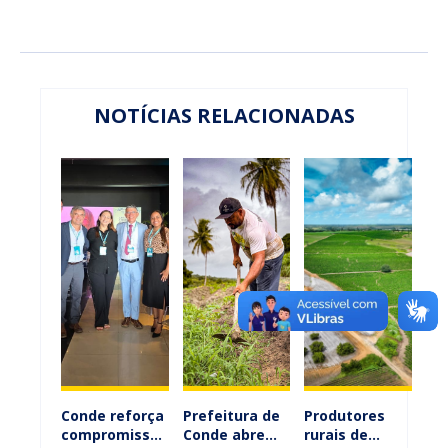
NOTÍCIAS RELACIONADAS
Conde reforça
Prefeitura de
Produtores
compromisso
Conde abre
rurais de