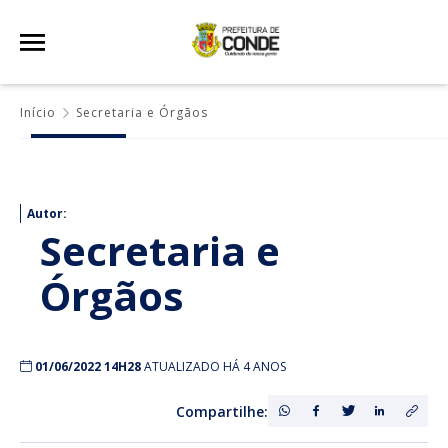
Início
Secretaria e Órgãos
Autor:
Secretaria e
Órgãos
01/06/2022 14H28
ATUALIZADO HÁ 4 ANOS
Compartilhe: