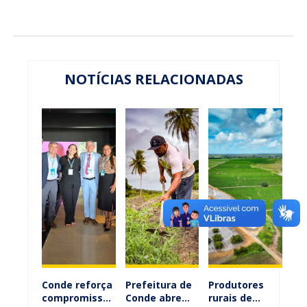
NOTÍCIAS RELACIONADAS
Conde reforça
Prefeitura de
Produtores
compromisso
Conde abre
rurais de