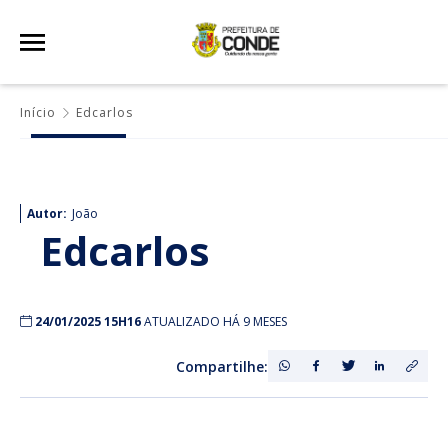
Início
Edcarlos
Autor:
João
Edcarlos
24/01/2025 15H16
ATUALIZADO HÁ 9 MESES
Compartilhe: