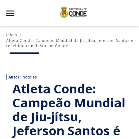
Início
Atleta Conde: Campeão Mundial de Jiu-jítsu, Jeferson Santos é
recebido com festa em Conde
Autor:
Noticias
Atleta Conde:
Campeão Mundial
de Jiu-jítsu,
Jeferson Santos é