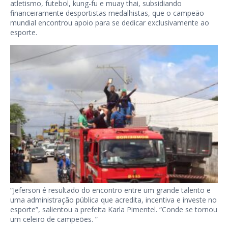
atletismo, futebol, kung-fu e muay thai, subsidiando
financeiramente desportistas medalhistas, que o campeão
mundial encontrou apoio para se dedicar exclusivamente ao
esporte.
“Jeferson é resultado do encontro entre um grande talento e
uma administração pública que acredita, incentiva e investe no
esporte”, salientou a prefeita Karla Pimentel. “Conde se tornou
um celeiro de campeões. ”