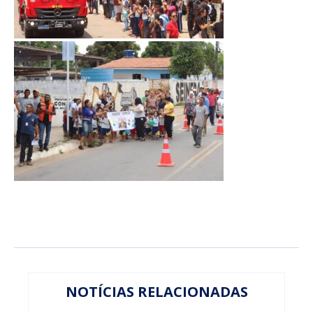
NOTÍCIAS RELACIONADAS