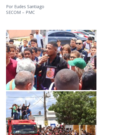
Por Eudes Santiago
SECOM – PMC