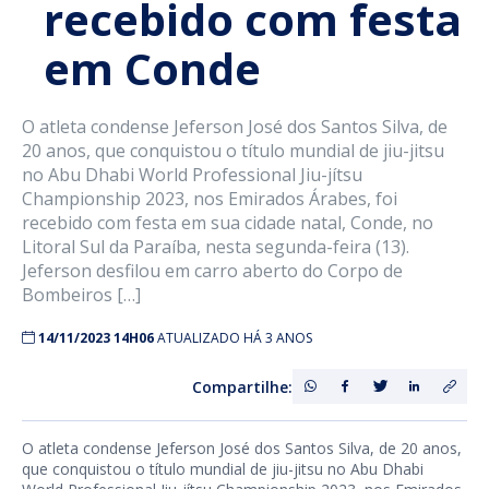
recebido com festa
em Conde
O atleta condense Jeferson José dos Santos Silva, de
20 anos, que conquistou o título mundial de jiu-jitsu
no Abu Dhabi World Professional Jiu-jítsu
Championship 2023, nos Emirados Árabes, foi
recebido com festa em sua cidade natal, Conde, no
Litoral Sul da Paraíba, nesta segunda-feira (13).
Jeferson desfilou em carro aberto do Corpo de
Bombeiros […]
14/11/2023 14H06
ATUALIZADO HÁ 3 ANOS
Compartilhe:
O atleta condense Jeferson José dos Santos Silva, de 20 anos,
que conquistou o título mundial de jiu-jitsu no Abu Dhabi