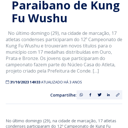
Paraibano de Kung
Fu Wushu
No último domingo (29), na cidade de marcação, 17
atletas condenses participaram do 12º Campeonato de
Kung Fu Wushu e trouxeram novos títulos para o
município com 17 medalhas distribuídas em Ouro,
Prata e Bronze. Os jovens que participaram do
campeonato fazem parte do Núcleo Casa do Atleta,
projeto criado pela Prefeitura de Conde. […]
31/10/2023 14H33
ATUALIZADO HÁ 3 ANOS
Compartilhe:
No último domingo (29), na cidade de marcação, 17 atletas
condenses participaram do 12º Campeonato de Kung Fu