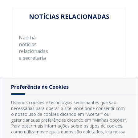
NOTÍCIAS RELACIONADAS
Não há
notícias
relacionadas
a secretaria
Preferência de Cookies
Usamos cookies e tecnologias semelhantes que são
necessárias para operar o site. Você pode consentir com
o nosso uso de cookies clicando em "Aceitar" ou
gerenciar suas preferências clicando em “Minhas opções”.
Para obter mais informações sobre os tipos de cookies,
como utilizamos e quais dados são coletados, leia nossa
Política de Privacidade
.