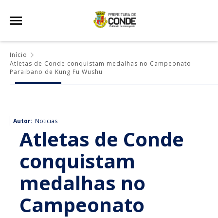
Início
Atletas de Conde conquistam medalhas no Campeonato
Paraibano de Kung Fu Wushu
Autor:
Noticias
Atletas de Conde
conquistam
medalhas no
Campeonato