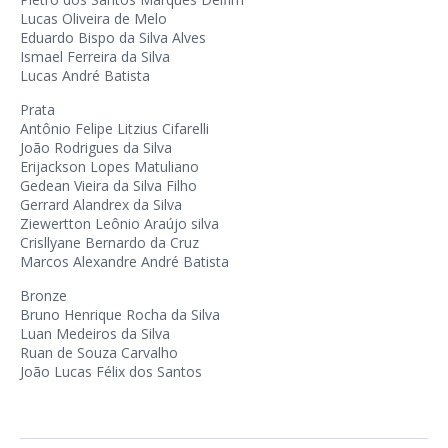
Lucas Oliveira de Melo
Eduardo Bispo da Silva Alves
Ismael Ferreira da Silva
Lucas André Batista
Prata
Antônio Felipe Litzius Cifarelli
João Rodrigues da Silva
Erijackson Lopes Matuliano
Gedean Vieira da Silva Filho
Gerrard Alandrex da Silva
Ziewertton Leônio Araújo silva
Crisllyane Bernardo da Cruz
Marcos Alexandre André Batista
Bronze
Bruno Henrique Rocha da Silva
Luan Medeiros da Silva
Ruan de Souza Carvalho
João Lucas Félix dos Santos