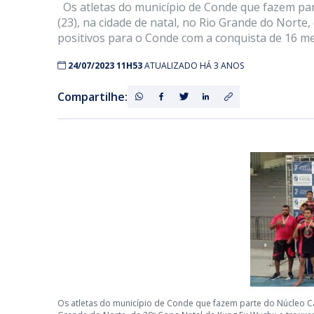
Os atletas do município de Conde que fazem par
(23), na cidade de natal, no Rio Grande do Nort
positivos para o Conde com a conquista de 16 me
24/07/2023 11H53
ATUALIZADO HÁ 3 ANOS
Compartilhe:
Os atletas do município de Conde que fazem parte do Núcleo Cas