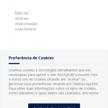
Não há
notícias
relacionadas
a secretaria
Preferência de Cookies
Usamos cookies e tecnologias semelhantes que são
necessárias para operar o site. Você pode consentir com
o nosso uso de cookies clicando em "Aceitar" ou
gerenciar suas preferências clicando em “Minhas opções”.
Para obter mais informações sobre os tipos de cookies,
como utilizamos e quais dados são coletados, leia nossa
Política de Privacidade
.