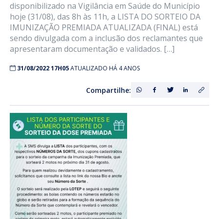
disponibilizado na Vigilância em Saúde do Município
hoje (31/08), das 8h às 11h, a LISTA DO SORTEIO DA
IMUNIZAÇÃO PREMIADA ATUALIZADA (FINAL) está
sendo divulgada com a inclusão dos reclamantes que
apresentaram documentação e validados. […]
31/08/2022 17H05
ATUALIZADO HÁ 4 ANOS
Compartilhe: