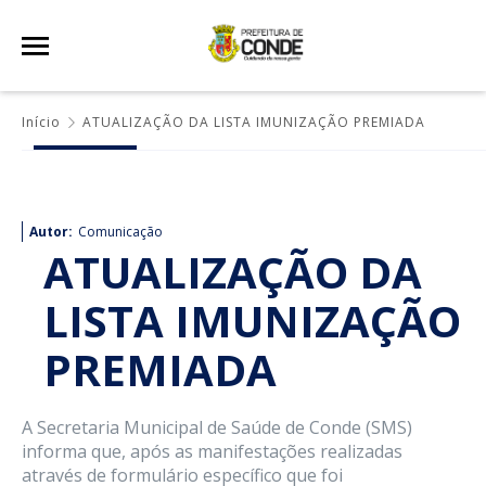
Início
ATUALIZAÇÃO DA LISTA IMUNIZAÇÃO PREMIADA
Autor:
Comunicação
ATUALIZAÇÃO DA
LISTA IMUNIZAÇÃO
PREMIADA
A Secretaria Municipal de Saúde de Conde (SMS)
informa que, após as manifestações realizadas
através de formulário específico que foi