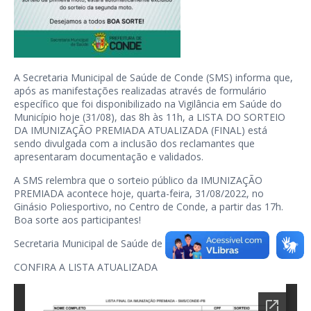
A Secretaria Municipal de Saúde de Conde (SMS) informa que,
após as manifestações realizadas através de formulário
específico que foi disponibilizado na Vigilância em Saúde do
Município hoje (31/08), das 8h às 11h, a LISTA DO SORTEIO
DA IMUNIZAÇÃO PREMIADA ATUALIZADA (FINAL) está
sendo divulgada com a inclusão dos reclamantes que
apresentaram documentação e validados.
A SMS relembra que o sorteio público da IMUNIZAÇÃO
PREMIADA acontece hoje, quarta-feira, 31/08/2022, no
Ginásio Poliesportivo, no Centro de Conde, a partir das 17h.
Boa sorte aos participantes!
Secretaria Municipal de Saúde de Conde
CONFIRA A LISTA ATUALIZADA