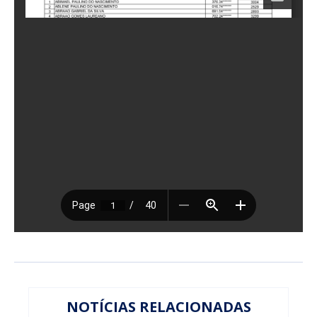
NOTÍCIAS RELACIONADAS