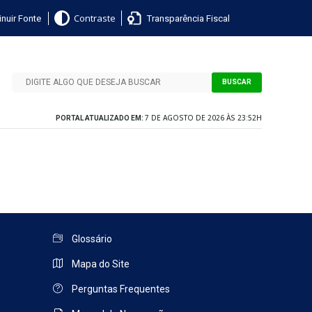
nuir Fonte
Transparência Fiscal
Contraste
BUSCAR
7 DE AGOSTO DE 2026 ÀS 23:52H
PORTAL ATUALIZADO EM:
Glossário
Mapa do Site
Perguntas Frequentes