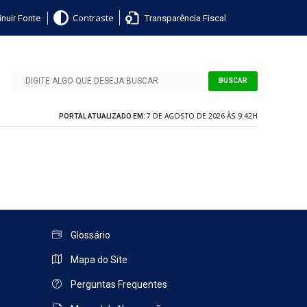
nuir Fonte
Transparência Fiscal
Contraste
BUSCAR
7 DE AGOSTO DE 2026 ÀS 9:42H
PORTAL ATUALIZADO EM:
Glossário
Mapa do Site
Perguntas Frequentes