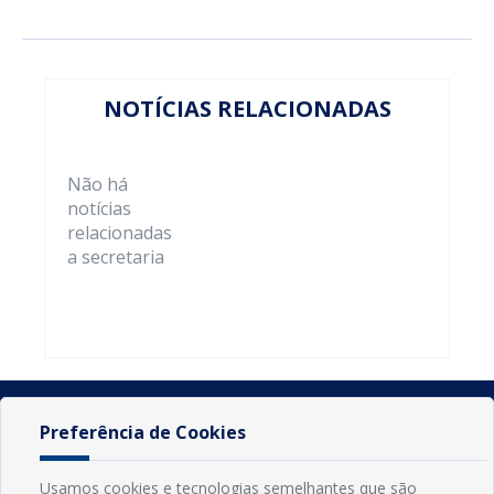
NOTÍCIAS RELACIONADAS
Não há
notícias
relacionadas
a secretaria
Preferência de Cookies
Usamos cookies e tecnologias semelhantes que são