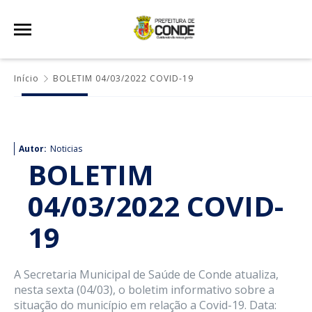
Início
BOLETIM 04/03/2022 COVID-19
Autor:
Noticias
BOLETIM
04/03/2022 COVID-
19
A Secretaria Municipal de Saúde de Conde atualiza,
nesta sexta (04/03), o boletim informativo sobre a
situação do município em relação a Covid-19. Data: