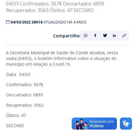
04/03 Confirmados: 3678 Descartados: 6899
Recuperados: 3563 Óbitos: 47 SECOMD
04/03/2022 20H18
ATUALIZADO HÁ 4 ANOS
Compartilhe:
A Secretaria Municipal de Saúde de Conde atualiza, nesta
sexta (04/03), o boletim informativo sobre a situação do
município em relação a Covid-19.
Data: 04/03
Confirmados: 3678
Descartados: 6899
Recuperados: 3563
Óbitos: 47
SECOMD