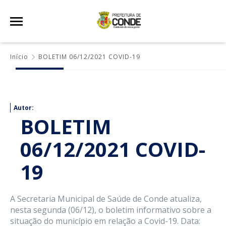
Início
BOLETIM 06/12/2021 COVID-19
Autor:
BOLETIM
06/12/2021 COVID-
19
A Secretaria Municipal de Saúde de Conde atualiza,
nesta segunda (06/12), o boletim informativo sobre a
situação do município em relação a Covid-19. Data: