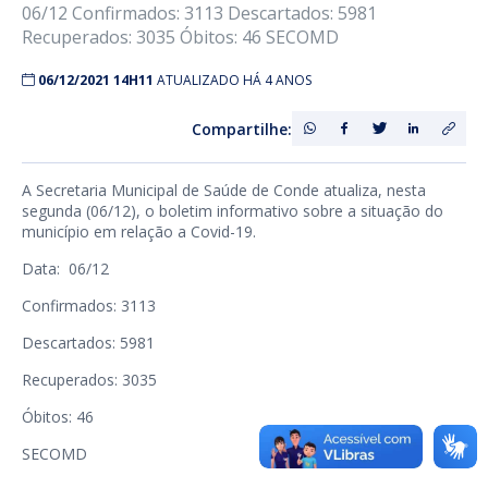
06/12 Confirmados: 3113 Descartados: 5981
Recuperados: 3035 Óbitos: 46 SECOMD
06/12/2021 14H11
ATUALIZADO HÁ 4 ANOS
Compartilhe:
A Secretaria Municipal de Saúde de Conde atualiza, nesta
segunda (06/12), o boletim informativo sobre a situação do
município em relação a Covid-19.
Data: 06/12
Confirmados: 3113
Descartados: 5981
Recuperados: 3035
Óbitos: 46
SECOMD