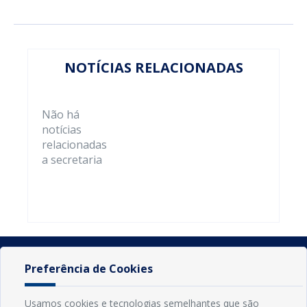
NOTÍCIAS RELACIONADAS
Não há
notícias
relacionadas
a secretaria
Preferência de Cookies
Usamos cookies e tecnologias semelhantes que são