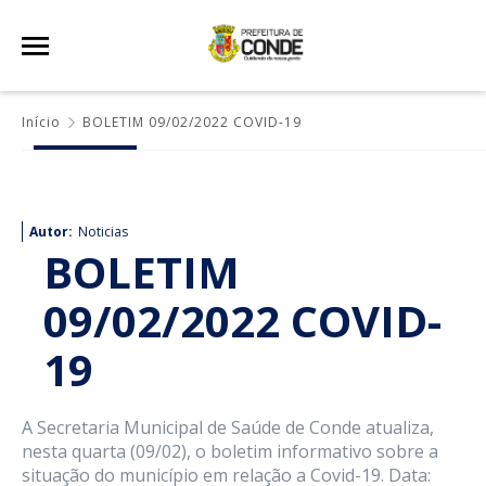
Início
BOLETIM 09/02/2022 COVID-19
Autor:
Noticias
BOLETIM
09/02/2022 COVID-
19
A Secretaria Municipal de Saúde de Conde atualiza,
nesta quarta (09/02), o boletim informativo sobre a
situação do município em relação a Covid-19. Data: