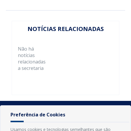
NOTÍCIAS RELACIONADAS
Não há
notícias
relacionadas
a secretaria
Preferência de Cookies
Usamos cookies e tecnologias semelhantes que são