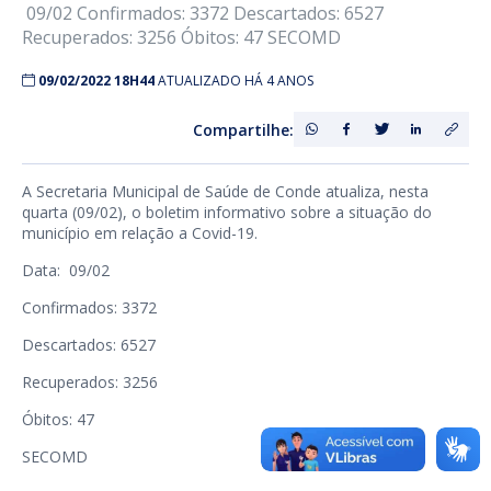
09/02 Confirmados: 3372 Descartados: 6527
Recuperados: 3256 Óbitos: 47 SECOMD
09/02/2022 18H44
ATUALIZADO HÁ 4 ANOS
Compartilhe:
A Secretaria Municipal de Saúde de Conde atualiza, nesta
quarta (09/02), o boletim informativo sobre a situação do
município em relação a Covid-19.
Data: 09/02
Confirmados: 3372
Descartados: 6527
Recuperados: 3256
Óbitos: 47
SECOMD