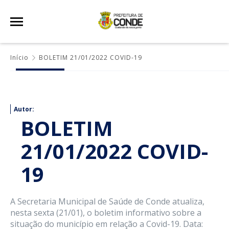
Início
BOLETIM 21/01/2022 COVID-19
Autor:
BOLETIM
21/01/2022 COVID-
19
A Secretaria Municipal de Saúde de Conde atualiza,
nesta sexta (21/01), o boletim informativo sobre a
situação do município em relação a Covid-19. Data: