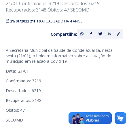
21/01 Confirmados: 3219 Descartados: 6219
Recuperados: 3148 Óbitos: 47 SECOMD
21/01/2022 21H10
ATUALIZADO HÁ 4 ANOS
Compartilhe:
A Secretaria Municipal de Saúde de Conde atualiza, nesta
sexta (21/01), o boletim informativo sobre a situação do
município em relação a Covid-19.
Data: 21/01
Confirmados: 3219
Descartados: 6219
Recuperados: 3148
Óbitos: 47
SECOMD