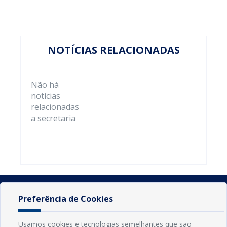
NOTÍCIAS RELACIONADAS
Não há
notícias
relacionadas
a secretaria
Preferência de Cookies
Usamos cookies e tecnologias semelhantes que são