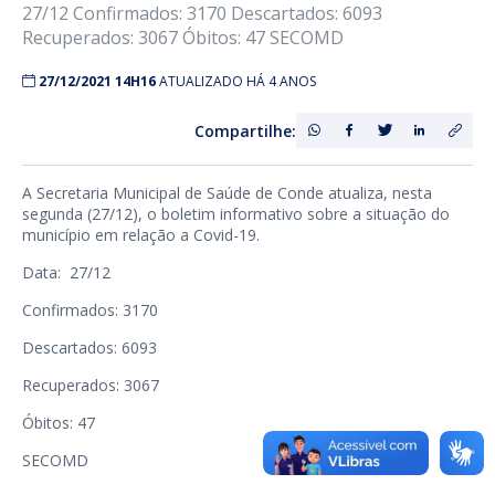
27/12 Confirmados: 3170 Descartados: 6093
Recuperados: 3067 Óbitos: 47 SECOMD
27/12/2021 14H16
ATUALIZADO HÁ 4 ANOS
Compartilhe:
A Secretaria Municipal de Saúde de Conde atualiza, nesta
segunda (27/12), o boletim informativo sobre a situação do
município em relação a Covid-19.
Data: 27/12
Confirmados: 3170
Descartados: 6093
Recuperados: 3067
Óbitos: 47
SECOMD