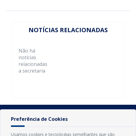
NOTÍCIAS RELACIONADAS
Não há
notícias
relacionadas
a secretaria
Preferência de Cookies
Usamos cookies e tecnologias semelhantes que são