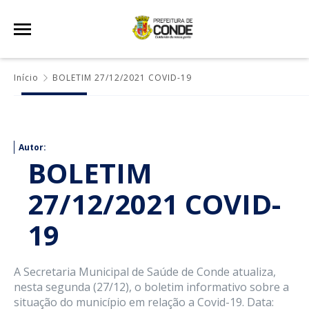
Início
BOLETIM 27/12/2021 COVID-19
Autor:
BOLETIM
27/12/2021 COVID-
19
A Secretaria Municipal de Saúde de Conde atualiza,
nesta segunda (27/12), o boletim informativo sobre a
situação do município em relação a Covid-19. Data: