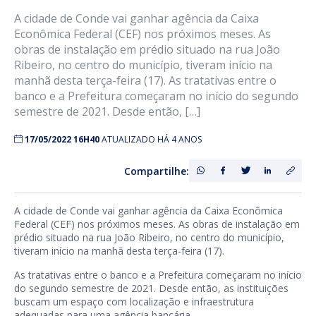
A cidade de Conde vai ganhar agência da Caixa
Econômica Federal (CEF) nos próximos meses. As
obras de instalação em prédio situado na rua João
Ribeiro, no centro do município, tiveram início na
manhã desta terça-feira (17). As tratativas entre o
banco e a Prefeitura começaram no início do segundo
semestre de 2021. Desde então, […]
17/05/2022 16H40
ATUALIZADO HÁ 4 ANOS
Compartilhe:
A cidade de Conde vai ganhar agência da Caixa Econômica
Federal (CEF) nos próximos meses. As obras de instalação em
prédio situado na rua João Ribeiro, no centro do município,
tiveram início na manhã desta terça-feira (17).
As tratativas entre o banco e a Prefeitura começaram no início
do segundo semestre de 2021. Desde então, as instituições
buscam um espaço com localização e infraestrutura
adequadas para uma agência bancária.