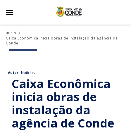
Início
Caixa Econômica inicia obras de instalação da agência de
Conde
Autor:
Noticias
Caixa Econômica
inicia obras de
instalação da
agência de Conde