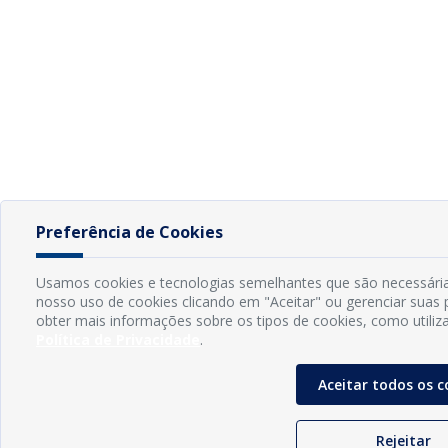
Preferência de Cookies
Usamos cookies e tecnologias semelhantes que são necessária
nosso uso de cookies clicando em "Aceitar" ou gerenciar suas 
obter mais informações sobre os tipos de cookies, como utiliz
Política de Privacidade
.
Aceitar todos os c
Rejeitar