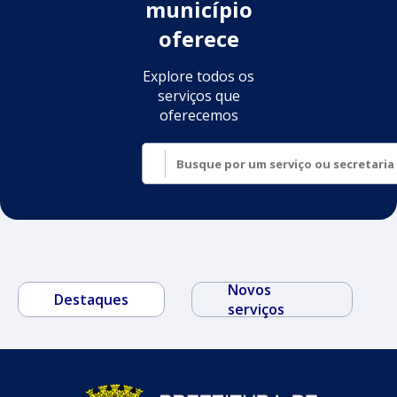
município
oferece
Explore todos os
serviços que
oferecemos
Novos
Destaques
serviços