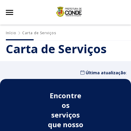
Início
Carta de Serviços
Carta de Serviços
Última atualização
:
Encontre
os
serviços
que nosso