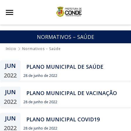
NORMATIVOS – SAÚDE
Início
Normativos – Saúde
JUN
PLANO MUNICIPAL DE SAÚDE
2022
28 de junho de 2022
JUN
PLANO MUNICIPAL DE VACINAÇÃO
2022
28 de junho de 2022
JUN
PLANO MUNICIPAL COVID19
2022
28 de junho de 2022