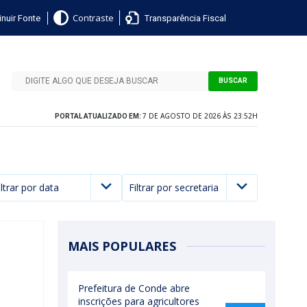
nuir Fonte
Transparência Fiscal
Contraste
BUSCAR
7 DE AGOSTO DE 2026 ÀS 23:52H
PORTAL ATUALIZADO EM:
iltrar por data
Filtrar por secretaria
MAIS POPULARES
Prefeitura de Conde abre
inscrições para agricultores