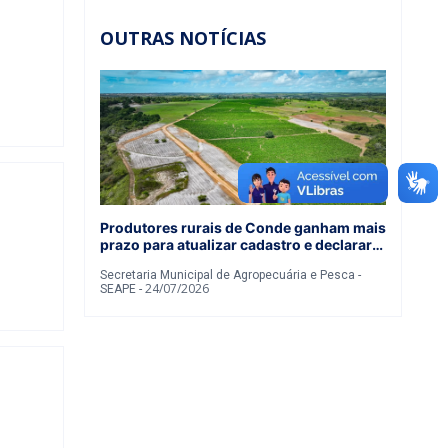
OUTRAS NOTÍCIAS
Produtores rurais de Conde ganham mais
prazo para atualizar cadastro e declarar
rebanho
Secretaria Municipal de Agropecuária e Pesca -
24/07/2026
SEAPE -