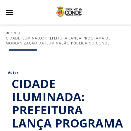
Início
CIDADE ILUMINADA: PREFEITURA LANÇA PROGRAMA DE
MODERNIZAÇÃO DA ILUMINAÇÃO PÚBLICA NO CONDE
Autor:
CIDADE
ILUMINADA:
PREFEITURA
LANÇA PROGRAMA