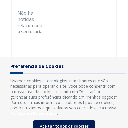
Não há
notícias
relacionadas
a secretaria
Preferência de Cookies
Usamos cookies e tecnologias semelhantes que são
necessárias para operar o site. Você pode consentir com
o nosso uso de cookies clicando em "Aceitar" ou
gerenciar suas preferências clicando em “Minhas opções”.
Para obter mais informações sobre os tipos de cookies,
como utilizamos e quais dados são coletados, leia nossa
Política de Privacidade
.
Aceitar todos os cookies