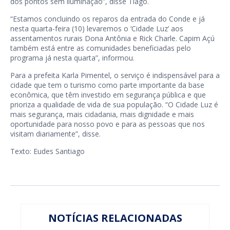
dos pontos sem iluminação”, disse Tiago.
“Estamos concluindo os reparos da entrada do Conde e já
nesta quarta-feira (10) levaremos o ‘Cidade Luz’ aos
assentamentos rurais Dona Antônia e Rick Charle. Capim Açú
também está entre as comunidades beneficiadas pelo
programa já nesta quarta”, informou.
Para a prefeita Karla Pimentel, o serviço é indispensável para a
cidade que tem o turismo como parte importante da base
econômica, que têm investido em segurança pública e que
prioriza a qualidade de vida de sua população. “O Cidade Luz é
mais segurança, mais cidadania, mais dignidade e mais
oportunidade para nosso povo e para as pessoas que nos
visitam diariamente”, disse.
Texto: Eudes Santiago
NOTÍCIAS RELACIONADAS