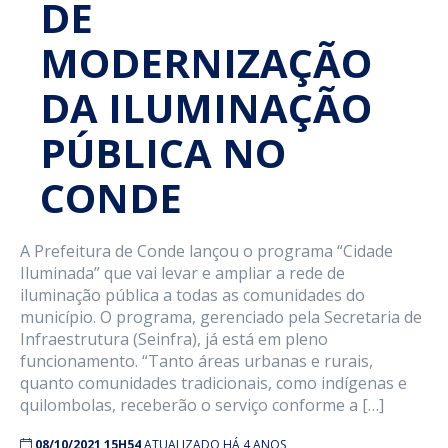
DE
MODERNIZAÇÃO
DA ILUMINAÇÃO
PÚBLICA NO
CONDE
A Prefeitura de Conde lançou o programa “Cidade
Iluminada” que vai levar e ampliar a rede de
iluminação pública a todas as comunidades do
município. O programa, gerenciado pela Secretaria de
Infraestrutura (Seinfra), já está em pleno
funcionamento. “Tanto áreas urbanas e rurais,
quanto comunidades tradicionais, como indígenas e
quilombolas, receberão o serviço conforme a […]
08/10/2021 15H54
ATUALIZADO HÁ 4 ANOS