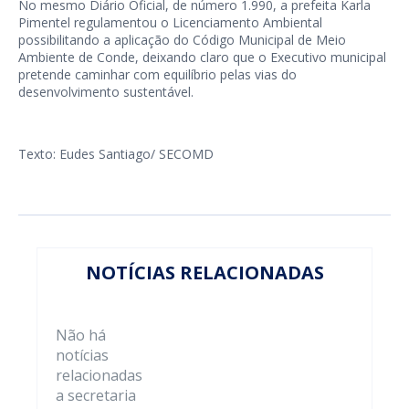
No mesmo Diário Oficial, de número 1.990, a prefeita Karla
Pimentel regulamentou o Licenciamento Ambiental
possibilitando a aplicação do Código Municipal de Meio
Ambiente de Conde, deixando claro que o Executivo municipal
pretende caminhar com equilíbrio pelas vias do
desenvolvimento sustentável.
Texto: Eudes Santiago/ SECOMD
NOTÍCIAS RELACIONADAS
Não há
notícias
relacionadas
a secretaria