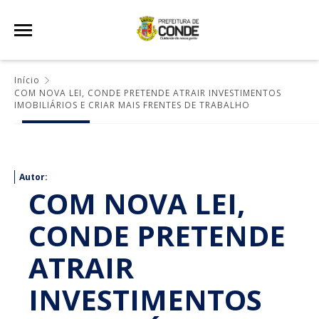
Início
COM NOVA LEI, CONDE PRETENDE ATRAIR INVESTIMENTOS
IMOBILIÁRIOS E CRIAR MAIS FRENTES DE TRABALHO
Autor:
COM NOVA LEI,
CONDE PRETENDE
ATRAIR
INVESTIMENTOS