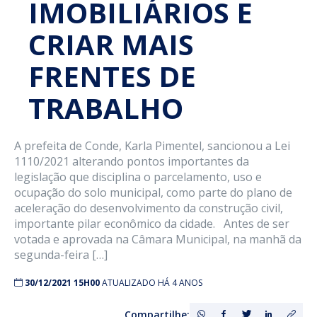
IMOBILIÁRIOS E
CRIAR MAIS
FRENTES DE
TRABALHO
A prefeita de Conde, Karla Pimentel, sancionou a Lei
1110/2021 alterando pontos importantes da
legislação que disciplina o parcelamento, uso e
ocupação do solo municipal, como parte do plano de
aceleração do desenvolvimento da construção civil,
importante pilar econômico da cidade. Antes de ser
votada e aprovada na Câmara Municipal, na manhã da
segunda-feira […]
30/12/2021 15H00
ATUALIZADO HÁ 4 ANOS
Compartilhe: