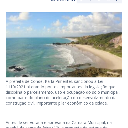
A prefeita de Conde, Karla Pimentel, sancionou a Lei
1110/2021 alterando pontos importantes da legislação que
disciplina o parcelamento, uso e ocupação do solo municipal,
como parte do plano de aceleração do desenvolvimento da
construção civil, importante pilar econômico da cidade.
Antes de ser votada e aprovada na Câmara Municipal, na
manhã da segunda-feira (27), a proposta de autoria do