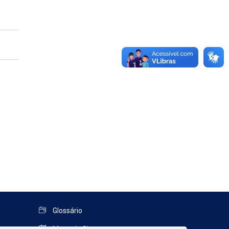
Glossário