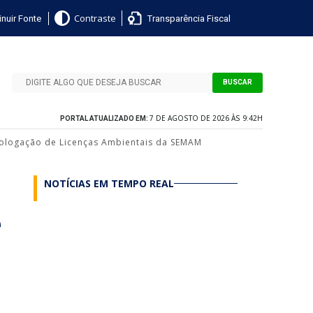
nuir Fonte
Transparência Fiscal
Contraste
BUSCAR
7 DE AGOSTO DE 2026 ÀS 9:42H
PORTAL ATUALIZADO EM:
ologação de Licenças Ambientais da SEMAM
NOTÍCIAS EM TEMPO REAL
e