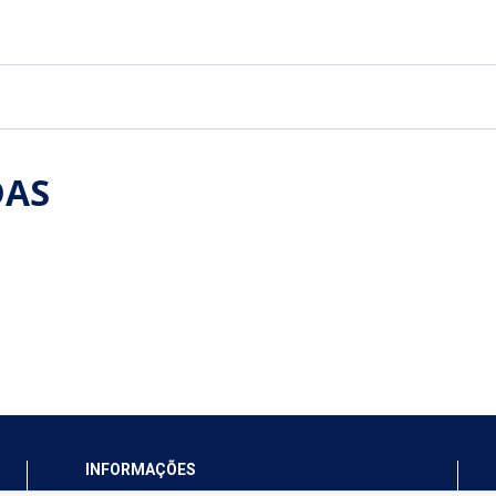
DAS
INFORMAÇÕES