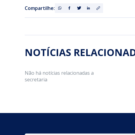
Compartilhe:
NOTÍCIAS RELACIONA
Não há notícias relacionadas a
secretaria