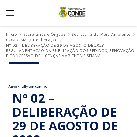
Início
Secretarias e Órgãos
Secretaria do Meio Ambiente
COMDEMA
Deliberação
N° 02 – DELIBERAÇÃO DE 29 DE AGOSTO DE 2023 –
REGULAMENTAÇÃO DA PUBLICAÇÃO DOS PEDIDOS, RENOVAÇÃO
E CONCESSÃO DE LICENÇAS AMBIENTAIS SEMAM
Autor:
allyson.santos
N° 02 –
DELIBERAÇÃO DE
29 DE AGOSTO DE