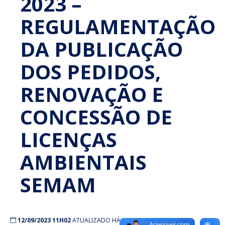
2023 –
REGULAMENTAÇÃO
DA PUBLICAÇÃO
DOS PEDIDOS,
RENOVAÇÃO E
CONCESSÃO DE
LICENÇAS
AMBIENTAIS
SEMAM
12/09/2023 11H02
ATUALIZADO HÁ 3 ANOS