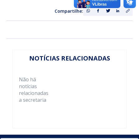
Compartilhe:
NOTÍCIAS RELACIONADAS
Não há
notícias
relacionadas
a secretaria