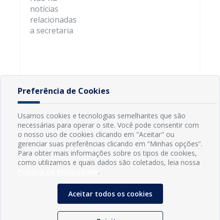
notícias
relacionadas
a secretaria
Preferência de Cookies
Usamos cookies e tecnologias semelhantes que são
necessárias para operar o site. Você pode consentir com
o nosso uso de cookies clicando em "Aceitar" ou
gerenciar suas preferências clicando em “Minhas opções”.
Para obter mais informações sobre os tipos de cookies,
como utilizamos e quais dados são coletados, leia nossa
Política de Privacidade
.
Aceitar todos os cookies
INFORMAÇÕES
Município de Conde - PB