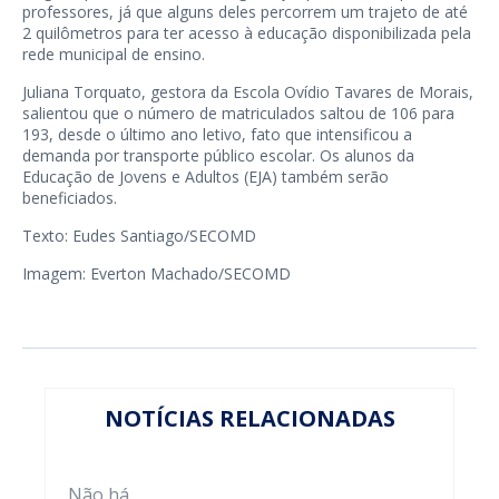
professores, já que alguns deles percorrem um trajeto de até
2 quilômetros para ter acesso à educação disponibilizada pela
rede municipal de ensino.
Juliana Torquato, gestora da Escola Ovídio Tavares de Morais,
salientou que o número de matriculados saltou de 106 para
193, desde o último ano letivo, fato que intensificou a
demanda por transporte público escolar. Os alunos da
Educação de Jovens e Adultos (EJA) também serão
beneficiados.
Texto: Eudes Santiago/SECOMD
Imagem: Everton Machado/SECOMD
NOTÍCIAS RELACIONADAS
Não há