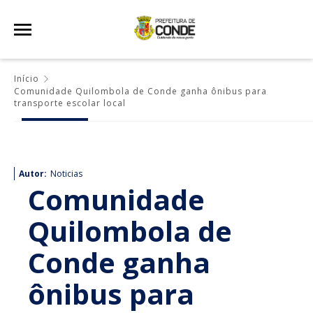
Início
Comunidade Quilombola de Conde ganha ônibus para
transporte escolar local
Autor:
Noticias
Comunidade
Quilombola de
Conde ganha
ônibus para