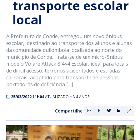
transporte escolar
local
A Prefeitura de Conde, entregou um novo ônibus
escolar, destinado ao transporte dos alunos e alunas
da comunidade quilombola localizada ao norte do
município de Conde. Trata-se de um micro-ônibus
modelo Volare Attack 8 4×4 Escolar, ideal para locais
de difícil acesso, terrenos acidentados e estradas
carroçais, adaptado para transporte de pessoas
portadoras de deficiência […]
25/03/2022 11H04
ATUALIZADO HÁ 4 ANOS
Compartilhe: