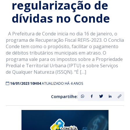
regularização de
dívidas no Conde
A Prefeitura de Conde inicia no dia 16 de janeiro, o
programa de Recuperação Fiscal REFIS-2023. O Conclia
Conde tem como o propósito, facilitar o pagamento
de débitos tributários municipais em atraso. O
programa vale para os impostos sobre a Propriedade
Predial e Territorial Urbana (IPTU) e sobre Serviços
de Qualquer Natureza (ISSQN). “É […]
16/01/2023 10H04
ATUALIZADO HÁ 4 ANOS
Compartilhe: