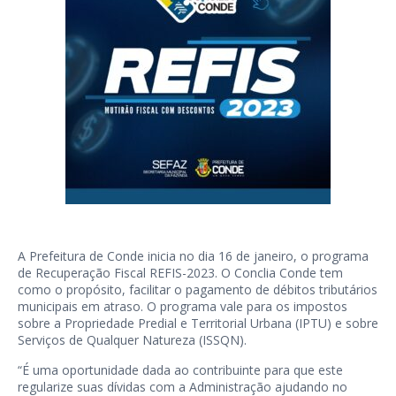
A Prefeitura de Conde inicia no dia 16 de janeiro, o programa
de Recuperação Fiscal REFIS-2023. O Conclia Conde tem
como o propósito, facilitar o pagamento de débitos tributários
municipais em atraso. O programa vale para os impostos
sobre a Propriedade Predial e Territorial Urbana (IPTU) e sobre
Serviços de Qualquer Natureza (ISSQN).
“É uma oportunidade dada ao contribuinte para que este
regularize suas dívidas com a Administração ajudando no