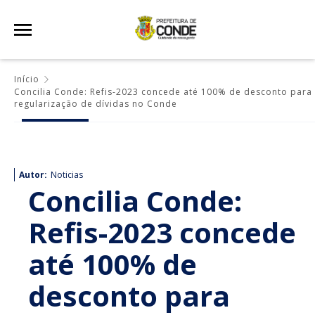
Início
Concilia Conde: Refis-2023 concede até 100% de desconto para
regularização de dívidas no Conde
Autor:
Noticias
Concilia Conde:
Refis-2023 concede
até 100% de
desconto para