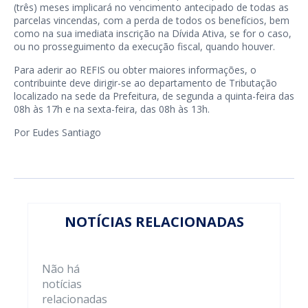
(três) meses implicará no vencimento antecipado de todas as
parcelas vincendas, com a perda de todos os benefícios, bem
como na sua imediata inscrição na Dívida Ativa, se for o caso,
ou no prosseguimento da execução fiscal, quando houver.
Para aderir ao REFIS ou obter maiores informações, o
contribuinte deve dirigir-se ao departamento de Tributação
localizado na sede da Prefeitura, de segunda a quinta-feira das
08h às 17h e na sexta-feira, das 08h às 13h.
Por Eudes Santiago
NOTÍCIAS RELACIONADAS
Não há
notícias
relacionadas