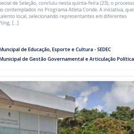
cial de Seleção, concluiu nesta quinta-feira (23), o process
etas contemplados no Programa Atleta Conde. A iniciativa, qu
 talento local, selecionando representantes em diferentes
ting, […]
Muncipal de Educação, Esporte e Cultura - SEDEC
Municipal de Gestão Governamental e Articulação Política