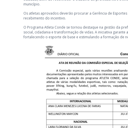
município.
Os atletas aprovados deverão procurar a Gerência de Esportes 
recebimento do incentivo.
O Programa Atleta Conde se tornou destaque na gestão da pref
social, cidadania e transformação de vidas. A iniciativa garante 
fortalecendo o esporte de base e estimulando a formação de no