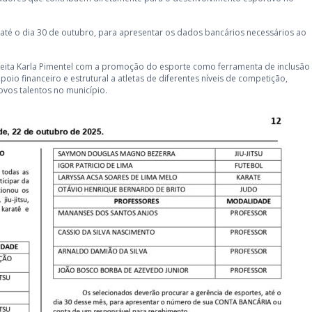
até o dia 30 de outubro, para apresentar os dados bancários necessários ao
eita Karla Pimentel com a promoção do esporte como ferramenta de inclusão
apoio financeiro e estrutural a atletas de diferentes níveis de competição,
vos talentos no município.