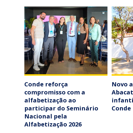
Conde reforça
Novo a
compromisso com a
Abacat
alfabetização ao
infant
participar do Seminário
Conde
Nacional pela
Alfabetização 2026