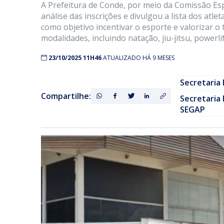
A Prefeitura de Conde, por meio da Comissão Espe
análise das inscrições e divulgou a lista dos atl
como objetivo incentivar o esporte e valorizar o
modalidades, incluindo natação, jiu-jitsu, powerlif
23/10/2025 11H46
ATUALIZADO HÁ 9 MESES
Secretaria 
Compartilhe:
Secretaria 
SEGAP