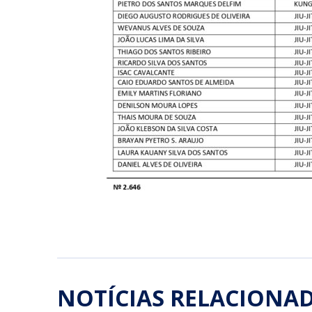
NOTÍCIAS RELACIONA