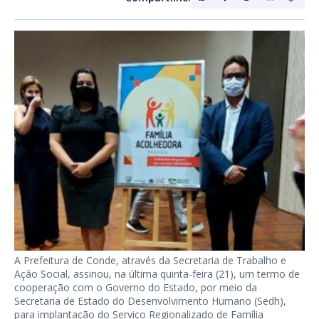
A Prefeitura de Conde, através da Secretaria de Trabalho e
Ação Social, assinou, na última quinta-feira (21), um termo de
cooperação com o Governo do Estado, por meio da
Secretaria de Estado do Desenvolvimento Humano (Sedh),
para implantação do Serviço Regionalizado de Família