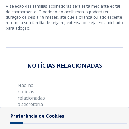
A seleção das famílias acolhedoras será feita mediante edital
de chamamento. O período do acolhimento poderá ter
duração de seis a 18 meses, até que a criança ou adolescente
retorne à sua família de origem, extensa ou seja encaminhado
para adoção.
NOTÍCIAS RELACIONADAS
Não há
notícias
relacionadas
a secretaria
Preferência de Cookies