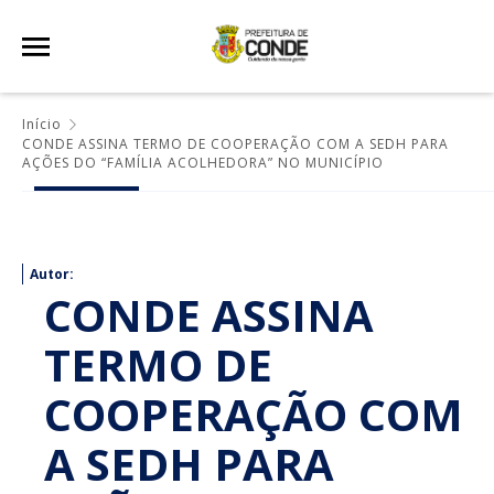
Início
CONDE ASSINA TERMO DE COOPERAÇÃO COM A SEDH PARA
AÇÕES DO “FAMÍLIA ACOLHEDORA” NO MUNICÍPIO
Autor:
CONDE ASSINA
TERMO DE
COOPERAÇÃO COM
A SEDH PARA