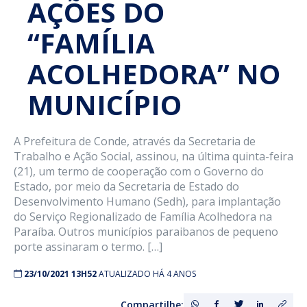
AÇÕES DO
“FAMÍLIA
ACOLHEDORA” NO
MUNICÍPIO
A Prefeitura de Conde, através da Secretaria de
Trabalho e Ação Social, assinou, na última quinta-feira
(21), um termo de cooperação com o Governo do
Estado, por meio da Secretaria de Estado do
Desenvolvimento Humano (Sedh), para implantação
do Serviço Regionalizado de Família Acolhedora na
Paraíba. Outros municípios paraibanos de pequeno
porte assinaram o termo. […]
23/10/2021 13H52
ATUALIZADO HÁ 4 ANOS
Compartilhe: