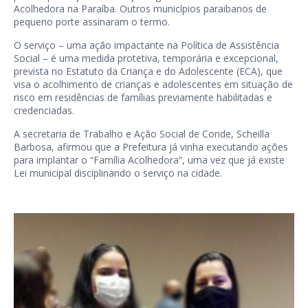
Acolhedora na Paraíba. Outros municípios paraibanos de
pequeno porte assinaram o termo.
O serviço – uma ação impactante na Política de Assistência
Social – é uma medida protetiva, temporária e excepcional,
prevista no Estatuto da Criança e do Adolescente (ECA), que
visa o acolhimento de crianças e adolescentes em situação de
risco em residências de famílias previamente habilitadas e
credenciadas.
A secretaria de Trabalho e Ação Social de Conde, Scheilla
Barbosa, afirmou que a Prefeitura já vinha executando ações
para implantar o “Família Acolhedora”, uma vez que já existe
Lei municipal disciplinando o serviço na cidade.