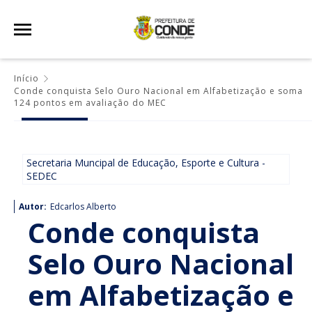
Início
Conde conquista Selo Ouro Nacional em Alfabetização e soma
124 pontos em avaliação do MEC
Secretaria Muncipal de Educação, Esporte e Cultura -
SEDEC
Autor:
Edcarlos Alberto
Conde conquista
Selo Ouro Nacional
em Alfabetização e