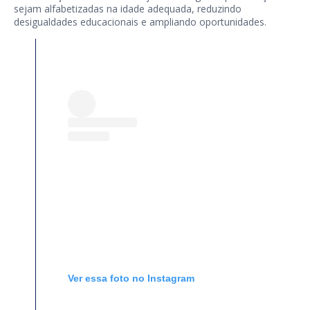
sejam alfabetizadas na idade adequada, reduzindo
desigualdades educacionais e ampliando oportunidades.
Ver essa foto no Instagram