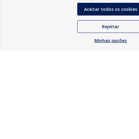
Aceitar todos os cookies
Rejeitar
Minhas opções