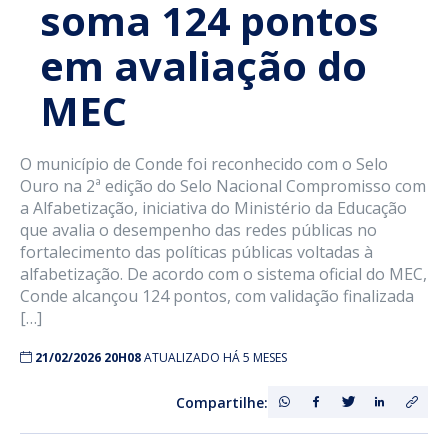
soma 124 pontos
em avaliação do
MEC
O município de Conde foi reconhecido com o Selo
Ouro na 2ª edição do Selo Nacional Compromisso com
a Alfabetização, iniciativa do Ministério da Educação
que avalia o desempenho das redes públicas no
fortalecimento das políticas públicas voltadas à
alfabetização. De acordo com o sistema oficial do MEC,
Conde alcançou 124 pontos, com validação finalizada
[…]
21/02/2026 20H08
ATUALIZADO HÁ 5 MESES
Compartilhe: