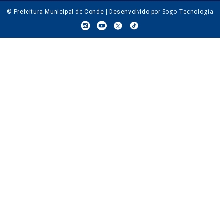
Sogo Tecnologia
© Prefeitura Municipal do Conde | Desenvolvido por