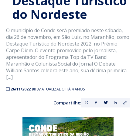
Destaque Turístico
do Nordeste
O município de Conde será premiado neste sábado,
dia 26 de novembro, em São Luiz, no Maranhão, como
Destaque Turístico do Nordeste 2022, no Prêmio
Carpe Diem. O evento promovido pelo jornalista,
apresentador do Programa Top da TV Band
Maranhão e Colunista Social do Jornal O Debate
William Santos celebra este ano, sua décima primeira
[…]
26/11/2022 8H37
ATUALIZADO HÁ 4 ANOS
Compartilhe: