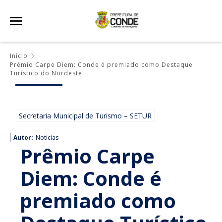
Início
Prêmio Carpe Diem: Conde é premiado como Destaque
Turístico do Nordeste
Secretaria Municipal de Turismo – SETUR
Autor:
Noticias
Prêmio Carpe
Diem: Conde é
premiado como