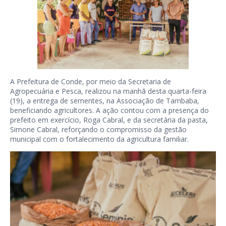
A Prefeitura de Conde, por meio da Secretaria de
Agropecuária e Pesca, realizou na manhã desta quarta-feira
(19), a entrega de sementes, na Associação de Tambaba,
beneficiando agricultores. A ação contou com a presença do
prefeito em exercício, Roga Cabral, e da secretária da pasta,
Simone Cabral, reforçando o compromisso da gestão
municipal com o fortalecimento da agricultura familiar.