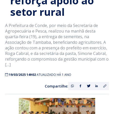
reforça apoio ao
setor rural
A Prefeitura de Conde, por meio da Secretaria de
Agropecuária e Pesca, realizou na manhã desta
quarta-feira (19), a entrega de sementes, na
Associação de Tambaba, beneficiando agricultores. A
ação contou com a presença do prefeito em exercício,
Roga Cabral, e da secretária da pasta, Simone Cabral,
reforçando o compromisso da gestão municipal com o
[…]
19/03/2025 14H02
ATUALIZADO HÁ 1 ANO
Compartilhe: