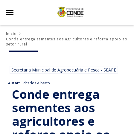
Início
Conde entrega sementes aos agricultores e reforça apoio ao
setor rural
Secretaria Municipal de Agropecuária e Pesca - SEAPE
Autor:
Edcarlos Alberto
Conde entrega
sementes aos
agricultores e