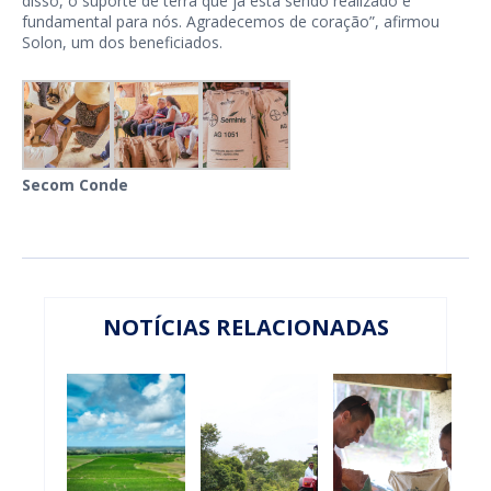
disso, o suporte de terra que já está sendo realizado é
fundamental para nós. Agradecemos de coração”, afirmou
Solon, um dos beneficiados.
Secom Conde
NOTÍCIAS RELACIONADAS