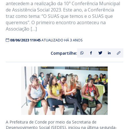
antecedem a realização da 10ª Conferência Municipal
de Assistência Social 2023. Este ano, a Conferência
traz como tema: “O SUAS que temos e o SUAS que
queremos”. O primeiro encontro aconteceu na
Associação […]
08/06/2023 11H45
ATUALIZADO HÁ 3 ANOS
Compartilhe:
A Prefeitura de Conde por meio da Secretaria de
Desenvovimento Social (SEDES), iniciou na última segunda-