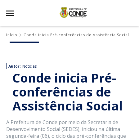
Início
Conde inicia Pré-conferências de Assistência Social
Autor:
Noticias
Conde inicia Pré-
conferências de
Assistência Social
A Prefeitura de Conde por meio da Secretaria de
Desenvovimento Social (SEDES), iniciou na última
segunda-feira (06), o ciclo das pré-conferências que