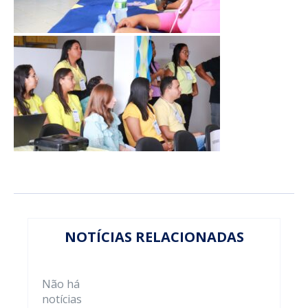
NOTÍCIAS RELACIONADAS
Não há
notícias