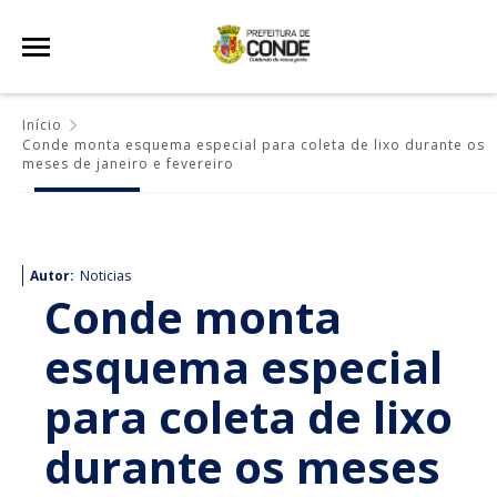
Início
Conde monta esquema especial para coleta de lixo durante os
meses de janeiro e fevereiro
Autor:
Noticias
Conde monta
esquema especial
para coleta de lixo
durante os meses