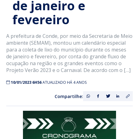
de janeiro e
fevereiro
A prefeitura de Conde, por meio da Secretaria de Meio
ambiente (SEMAM), montou um calendário especial
para a coleta de lixo do município durante os meses
de janeiro e fevereiro, por conta do grande fluxo de
ocupação na região e os grandes eventos como o
Projeto Verão 2023 e o Carnaval. De acordo com o […]
10/01/2023 6H56
ATUALIZADO HÁ 4 ANOS
Compartilhe: