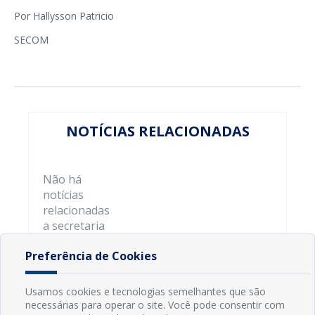
Por Hallysson Patricio
SECOM
NOTÍCIAS RELACIONADAS
Não há
notícias
relacionadas
a secretaria
Preferência de Cookies
Usamos cookies e tecnologias semelhantes que são
necessárias para operar o site. Você pode consentir com