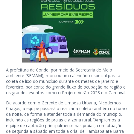
A prefeitura de Conde, por meio da Secretaria de Meio
ambiente (SEMAM), montou um calendário especial para a
coleta de lixo do município durante os meses de janeiro e
fevereiro, por conta do grande fluxo de ocupação na região e
os grandes eventos como o Projeto Verão 2023 e o Carnaval.
De acordo com o Gerente de Limpeza Urbana, Nicodemos
Chagas, a equipe passará a realizar a coleta também no turno
da noite, de forma a atender toda a demanda do município,
incluindo as regiões de praias e a zona rural. “Ampliamos a
equipe de captação principalmente nas praias, com atuação
de segunda a sábado em toda a orla, de Tambaba até Barra