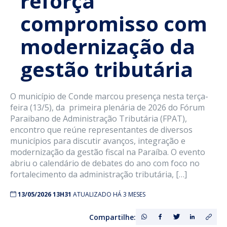
reforça
compromisso com
modernização da
gestão tributária
O município de Conde marcou presença nesta terça-
feira (13/5), da primeira plenária de 2026 do Fórum
Paraibano de Administração Tributária (FPAT),
encontro que reúne representantes de diversos
municípios para discutir avanços, integração e
modernização da gestão fiscal na Paraíba. O evento
abriu o calendário de debates do ano com foco no
fortalecimento da administração tributária, […]
13/05/2026 13H31
ATUALIZADO HÁ 3 MESES
Compartilhe: