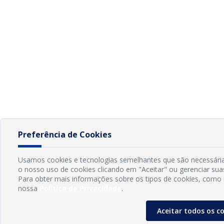
Preferência de Cookies
Usamos cookies e tecnologias semelhantes que são necessária
o nosso uso de cookies clicando em "Aceitar" ou gerenciar sua
Para obter mais informações sobre os tipos de cookies, como u
nossa
Política de Privacidade
.
Aceitar todos os c