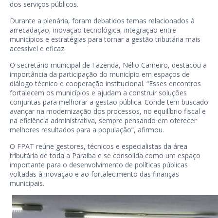
dos serviços públicos.
Durante a plenária, foram debatidos temas relacionados à
arrecadação, inovação tecnológica, integração entre
municípios e estratégias para tornar a gestão tributária mais
acessível e eficaz.
O secretário municipal de Fazenda, Nélio Carneiro, destacou a
importância da participação do município em espaços de
diálogo técnico e cooperação institucional. “Esses encontros
fortalecem os municípios e ajudam a construir soluções
conjuntas para melhorar a gestão pública. Conde tem buscado
avançar na modernização dos processos, no equilíbrio fiscal e
na eficiência administrativa, sempre pensando em oferecer
melhores resultados para a população”, afirmou.
O FPAT reúne gestores, técnicos e especialistas da área
tributária de toda a Paraíba e se consolida como um espaço
importante para o desenvolvimento de políticas públicas
voltadas à inovação e ao fortalecimento das finanças
municipais.