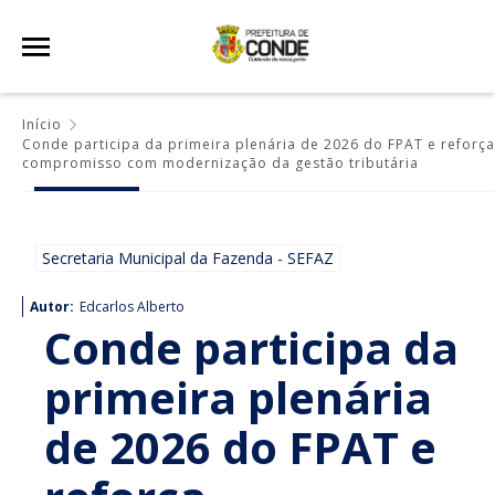
Início
Conde participa da primeira plenária de 2026 do FPAT e reforça
compromisso com modernização da gestão tributária
Secretaria Municipal da Fazenda - SEFAZ
Autor:
Edcarlos Alberto
Conde participa da
primeira plenária
de 2026 do FPAT e