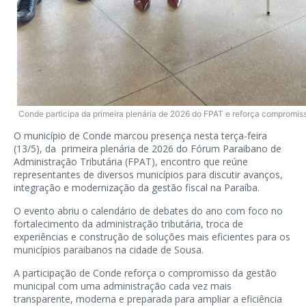
Conde participa da primeira plenária de 2026 do FPAT e reforça compromis
O município de Conde marcou presença nesta terça-feira
(13/5), da primeira plenária de 2026 do Fórum Paraibano de
Administração Tributária (FPAT), encontro que reúne
representantes de diversos municípios para discutir avanços,
integração e modernização da gestão fiscal na Paraíba.
O evento abriu o calendário de debates do ano com foco no
fortalecimento da administração tributária, troca de
experiências e construção de soluções mais eficientes para os
municípios paraibanos na cidade de Sousa.
A participação de Conde reforça o compromisso da gestão
municipal com uma administração cada vez mais
transparente, moderna e preparada para ampliar a eficiência