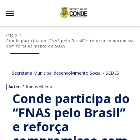
Início
Conde participa do “FNAS pelo Brasil” e reforça compromisso
com fortalecimento do SUAS
Secretaria Municipal desenvolvimento Social - SEDES
Autor:
Edcarlos Alberto
Conde participa do
“FNAS pelo Brasil”
e reforça