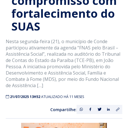
compromisso com
fortalecimento do
SUAS
Nesta segunda-feira (21), o município de Conde
participou ativamente da agenda “FNAS pelo Brasil –
Assistência Social”, realizada no auditório do Tribunal
de Contas do Estado da Paraíba (TCE-PB), em João
Pessoa. A iniciativa promovida pelo Ministério do
Desenvolvimento e Assistência Social, Família e
Combate à Fome (MDS), por meio do Fundo Nacional
de Assistência […]
21/07/2025 13H52
ATUALIZADO HÁ 11 MESES
Compartilhe: