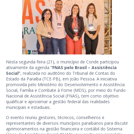
Nesta segunda-feira (21), o município de Conde participou
ativamente da agenda
“FNAS pelo Brasil – Assistência
Social”
, realizada no auditório do Tribunal de Contas do
Estado da Paraíba (TCE-PB), em João Pessoa. A iniciativa
promovida pelo Ministério do Desenvolvimento e Assistência
Social, Família e Combate à Fome (MDS), por meio do Fundo
Nacional de Assistência Social (FNAS), tem como objetivo
qualificar e aproximar a gestão federal das realidades
municipais e estaduais.
O evento reuniu gestores, técnicos, conselheiros e
representantes de diversos municípios paraibanos para discutir
aprimoramentos na gestão financeira e contábil do Sistema