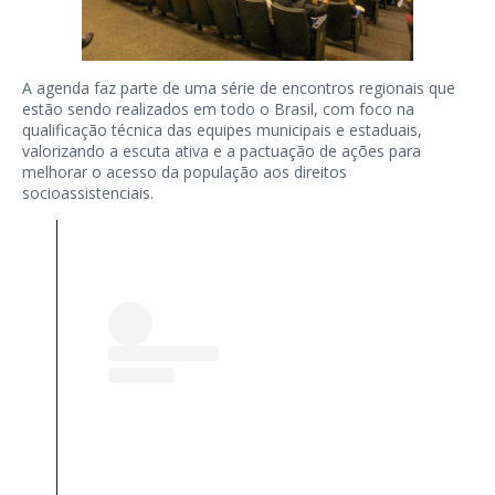
A agenda faz parte de uma série de encontros regionais que
estão sendo realizados em todo o Brasil, com foco na
qualificação técnica das equipes municipais e estaduais,
valorizando a escuta ativa e a pactuação de ações para
melhorar o acesso da população aos direitos
socioassistenciais.