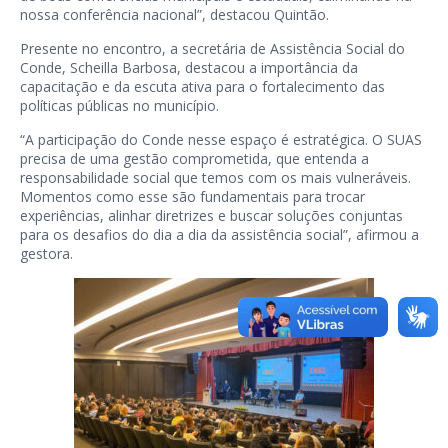
nossa conferência nacional”, destacou Quintão.
Presente no encontro, a secretária de Assistência Social do
Conde, Scheilla Barbosa, destacou a importância da
capacitação e da escuta ativa para o fortalecimento das
políticas públicas no município.
“A participação do Conde nesse espaço é estratégica. O SUAS
precisa de uma gestão comprometida, que entenda a
responsabilidade social que temos com os mais vulneráveis.
Momentos como esse são fundamentais para trocar
experiências, alinhar diretrizes e buscar soluções conjuntas
para os desafios do dia a dia da assistência social”, afirmou a
gestora.