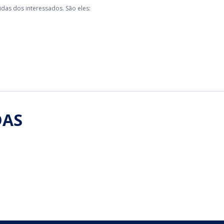
idas dos interessados. São eles:
DAS