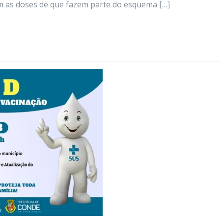
m as doses de que fazem parte do esquema […]