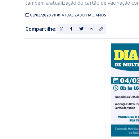
também a atualização do cartão de vacinação co
03/03/2023 7H41
ATUALIZADO HÁ 3 ANOS
Compartilhe: